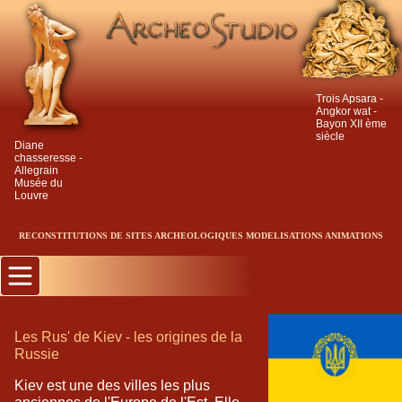
Trois Apsara -
Angkor wat -
Bayon XII ème
siècle
Diane
chasseresse -
Allegrain
Musée du
Louvre
RECONSTITUTIONS
DE SITES ARCHEOLOGIQUES MODELISATIONS ANIMATIONS
Les Rus' de Kiev - les origines de la
Russie
Kiev est une des villes les plus